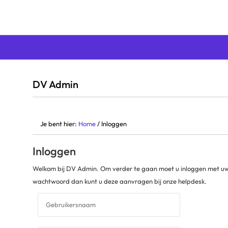
DV Admin
Je bent hier:
Home
/ Inloggen
Inloggen
Welkom bij DV Admin. Om verder te gaan moet u inloggen met u
wachtwoord dan kunt u deze aanvragen bij onze helpdesk.