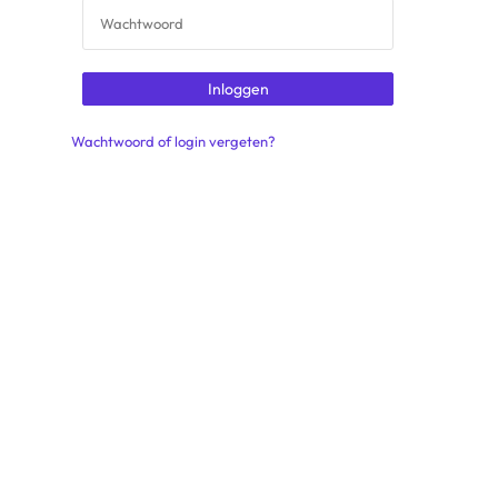
Wachtwoord of login vergeten?